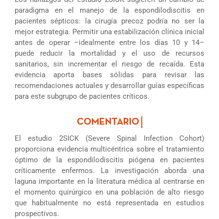
paradigma en el manejo de la espondilodiscitis en
pacientes sépticos: la cirugía precoz podría no ser la
mejor estrategia. Permitir una estabilización clínica inicial
antes de operar –idealmente entre los días 10 y 14–
puede reducir la mortalidad y el uso de recursos
sanitarios, sin incrementar el riesgo de recaída. Esta
evidencia aporta bases sólidas para revisar las
recomendaciones actuales y desarrollar guías específicas
para este subgrupo de pacientes críticos.
El estudio 2SICK (Severe Spinal Infection Cohort)
proporciona evidencia multicéntrica sobre el tratamiento
óptimo de la espondilodiscitis piógena en pacientes
críticamente enfermos. La investigación aborda una
laguna importante en la literatura médica al centrarse en
el momento quirúrgico en una población de alto riesgo
que habitualmente no está representada en estudios
prospectivos.