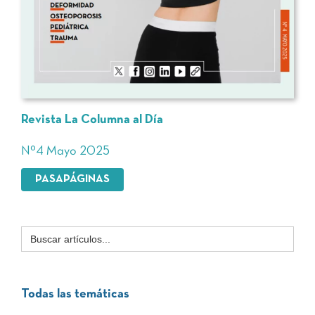
Revista La Columna al Día
Nº4 Mayo 2025
PASAPÁGINAS
Buscar:
Todas las temáticas