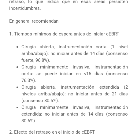
retraso, lo que indica que en esas áreas persisten
incertidumbres.
En general recomiendan:
1. Tiempos mínimos de espera antes de iniciar cEBRT
Cirugía abierta, instrumentación corta (1 nivel
arriba/abajo): no iniciar antes de 14 días (consenso
fuerte, 96.8%).
Cirugía mínimamente invasiva, instrumentación
corta: se puede iniciar en <15 días (consenso
76.3%).
Cirugía abierta, instrumentación extendida (2
niveles arriba/abajo): no iniciar antes de 21 días
(consenso 80.6%).
Cirugía mínimamente invasiva, instrumentación
extendida: no iniciar antes de 14 días (consenso
80.6%).
2. Efecto del retraso en el inicio de cEBRT