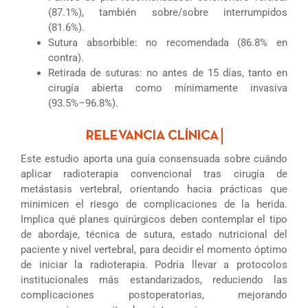
(87.1%), también sobre/sobre interrumpidos
(81.6%).
Sutura absorbible: no recomendada (86.8% en
contra).
Retirada de suturas: no antes de 15 días, tanto en
cirugía abierta como mínimamente invasiva
(93.5%–96.8%).
Este estudio aporta una guía consensuada sobre cuándo
aplicar radioterapia convencional tras cirugía de
metástasis vertebral, orientando hacia prácticas que
minimicen el riesgo de complicaciones de la herida.
Implica qué planes quirúrgicos deben contemplar el tipo
de abordaje, técnica de sutura, estado nutricional del
paciente y nivel vertebral, para decidir el momento óptimo
de iniciar la radioterapia. Podría llevar a protocolos
institucionales más estandarizados, reduciendo las
complicaciones postoperatorias, mejorando