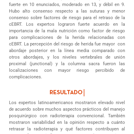
fuerte en 10 enunciados, moderado en 13, y débil en 9.
Hubo alto consenso respecto a las suturas y menor
consenso sobre factores de riesgo para el retraso de la
cEBRT. Los expertos lograron fuerte acuerdo en la
importancia de la mala nutrición como factor de riesgo
para complicaciones de la herida relacionadas con
cEBRT. La percepción del riesgo de herida fue mayor con
abordaje posterior en la línea media comparado con
otros abordajes, y los niveles vertebrales de unión
proximal (junctional) y la columna sacra fueron las
localizaciones con mayor riesgo percibido de
complicaciones.
Los expertos latinoamericanos mostraron elevado nivel
de acuerdo sobre muchos aspectos prácticos del manejo
posquirúrgico con radioterapia convencional. También
mostraron variabilidad en la opinión respecto a cuánto
retrasar la radioterapia y qué factores contribuyen al