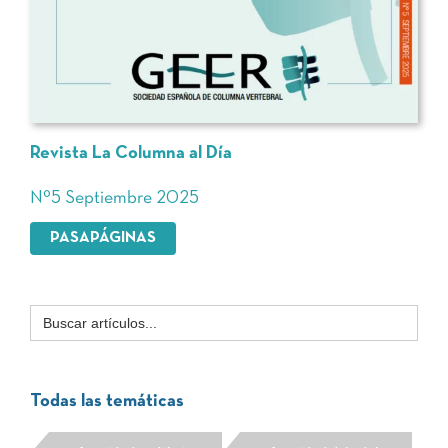
Revista La Columna al Día
Nº5 Septiembre 2025
PASAPÁGINAS
Buscar:
Todas las temáticas