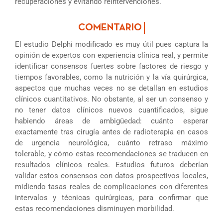
recuperaciones y evitando reintervenciones.
El estudio Delphi modificado es muy útil pues captura la
opinión de expertos con experiencia clínica real, y permite
identificar consensos fuertes sobre factores de riesgo y
tiempos favorables, como la nutrición y la vía quirúrgica,
aspectos que muchas veces no se detallan en estudios
clínicos cuantitativos. No obstante, al ser un consenso y
no tener datos clínicos nuevos cuantificados, sigue
habiendo áreas de ambigüedad: cuánto esperar
exactamente tras cirugía antes de radioterapia en casos
de urgencia neurológica, cuánto retraso máximo
tolerable, y cómo estas recomendaciones se traducen en
resultados clínicos reales. Estudios futuros deberían
validar estos consensos con datos prospectivos locales,
midiendo tasas reales de complicaciones con diferentes
intervalos y técnicas quirúrgicas, para confirmar que
estas recomendaciones disminuyen morbilidad.