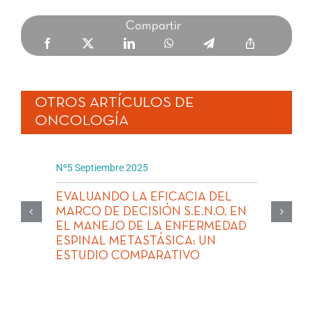
Compartir
OTROS ARTÍCULOS DE
ONCOLOGÍA
Nº5 Septiembre 2025
EVALUANDO LA EFICACIA DEL
MARCO DE DECISIÓN S.E.N.O. EN
EL MANEJO DE LA ENFERMEDAD
ESPINAL METASTÁSICA: UN
ESTUDIO COMPARATIVO