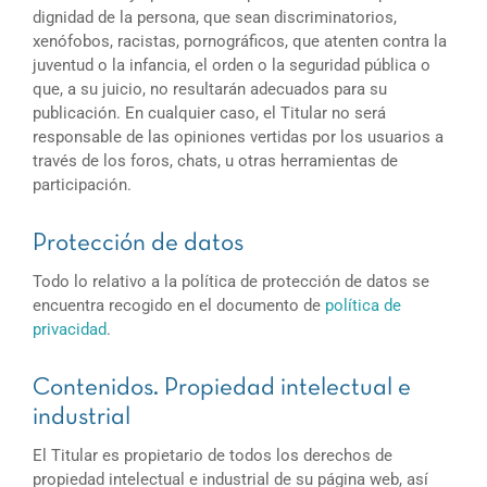
dignidad de la persona, que sean discriminatorios,
xenófobos, racistas, pornográficos, que atenten contra la
juventud o la infancia, el orden o la seguridad pública o
que, a su juicio, no resultarán adecuados para su
publicación. En cualquier caso, el Titular no será
responsable de las opiniones vertidas por los usuarios a
través de los foros, chats, u otras herramientas de
participación.
Protección de datos
Todo lo relativo a la política de protección de datos se
encuentra recogido en el documento de
política de
privacidad
.
Contenidos. Propiedad intelectual e
industrial
El Titular es propietario de todos los derechos de
propiedad intelectual e industrial de su página web, así