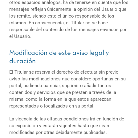
otros espacios análogos, ha de tenerse en cuenta que los
mensajes reflejan únicamente la opinión del Usuario que
los remite, siendo este el único responsable de los
mismos. En consecuencia, el Titular no se hace
responsable del contenido de los mensajes enviados por
el Usuario.
Modificación de este aviso legal y
duración
El Titular se reserva el derecho de efectuar sin previo
aviso las modificaciones que considere oportunas en su
portal, pudiendo cambiar, suprimir o añadir tantos
contenidos y servicios que se presten a través de la
misma, como la forma en la que estos aparezcan
representados o localizados en su portal.
La vigencia de las citadas condiciones irá en función de
su exposición y estarán vigentes hasta que sean
modificadas por otras debidamente publicadas.