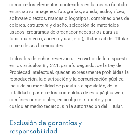
como de los elementos contenidos en la misma (a título
enunciativo: imágenes, fotografías, sonido, audio, vídeo,
software o textos, marcas o logotipos, combinaciones de
colores, estructura y diseño, selección de materiales
usados, programas de ordenador necesarios para su
funcionamiento, acceso y uso, etc.), titularidad del Titular
o bien de sus licenciantes.
Todos los derechos reservados. En virtud de lo dispuesto
en los artículos 8 y 32.1, párrafo segundo, de la Ley de
Propiedad Intelectual, quedan expresamente prohibidas la
reproducción, la distribución y la comunicación pública,
incluida su modalidad de puesta a disposición, de la
totalidad o parte de los contenidos de esta página web,
con fines comerciales, en cualquier soporte y por
cualquier medio técnico, sin la autorización del Titular.
Exclusión de garantías y
responsabilidad