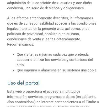
adquisición de la condición de «usuario» y, con dicha
condición, una serie de derechos y obligaciones.
A los efectos anteriormente descritos, le informamos
que es de su responsabilidad acceder a las condiciones
legales insertas en la presente web, así como, a las
políticas de privacidad, cookies o en su caso,
condiciones de venta y leerlas detenidamente.
Recomendamos:
Que visite las mismas cada vez que pretenda
acceder o utilizar los servicios y contenidos del
sitio.
Que imprima o almacene en su sistema una copia.
Uso del portal
Esta web proporciona el acceso a multitud de
información, servicios, programas o datos (en adelante,
«los contenidos») en Internet pertenecientes a el Titular o