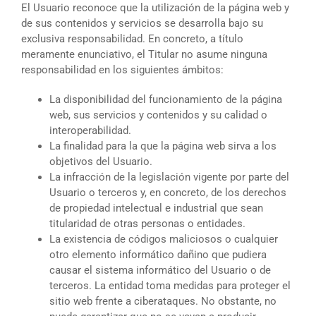
El Usuario reconoce que la utilización de la página web y
de sus contenidos y servicios se desarrolla bajo su
exclusiva responsabilidad. En concreto, a título
meramente enunciativo, el Titular no asume ninguna
responsabilidad en los siguientes ámbitos:
La disponibilidad del funcionamiento de la página
web, sus servicios y contenidos y su calidad o
interoperabilidad.
La finalidad para la que la página web sirva a los
objetivos del Usuario.
La infracción de la legislación vigente por parte del
Usuario o terceros y, en concreto, de los derechos
de propiedad intelectual e industrial que sean
titularidad de otras personas o entidades.
La existencia de códigos maliciosos o cualquier
otro elemento informático dañino que pudiera
causar el sistema informático del Usuario o de
terceros. La entidad toma medidas para proteger el
sitio web frente a ciberataques. No obstante, no