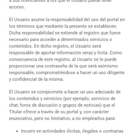
a sus licenciantes a los que el Usuario puede tener
acceso.
El Usuario asume la responsabilidad del uso del portal en
los términos que mediante la presente se establecen.
Dicha responsabilidad se extiende al registro que fuese
necesario para acceder a determinados servicios o
contenidos. En dicho registro, el Usuario será
responsable de aportar información veraz y lícita. Como
consecuencia de este registro, al Usuario se le puede
proporcionar una contraseña de la que será asimismo
responsable, comprometiéndose a hacer un uso diligente
y confidencial de la misma.
El Usuario se compromete a hacer un uso adecuado de
los contenidos y servicios (por ejemplo, servicios de
chat, foros de discusión o grupos de noticias) que el
Titular ofrece a través de su portal y, con carácter
enunciativo, pero no limitativo, a no emplearlos para:
Incurrir en actividades ilícitas, ilegales o contrarias