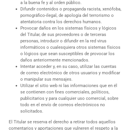
a la buena fe y al orden público.
Difundir contenidos o propaganda racista, xenófoba,
pornográfico-ilegal, de apología del terrorismo o
atentatoria contra los derechos humanos.
Provocar daños en los sistemas físicos y lógicos
del Titular, de sus proveedores o de terceras
personas, introducir o difundir en la red virus
informáticos o cualesquiera otros sistemas físicos
o lógicos que sean susceptibles de provocar los
daños anteriormente mencionados.
Intentar acceder y, en su caso, utilizar las cuentas
de correo electrónico de otros usuarios y modificar
o manipular sus mensajes.
Utilizar el sitio web ni las informaciones que en él
se contienen con fines comerciales, políticos,
publicitarios y para cualquier uso comercial, sobre
todo en el envío de correos electrónicos no
solicitados.
El Titular se reserva el derecho a retirar todos aquellos
comentarios y aportaciones que vulneren el respeto a la