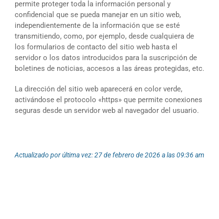
permite proteger toda la información personal y
confidencial que se pueda manejar en un sitio web,
independientemente de la información que se esté
transmitiendo, como, por ejemplo, desde cualquiera de
los formularios de contacto del sitio web hasta el
servidor o los datos introducidos para la suscripción de
boletines de noticias, accesos a las áreas protegidas, etc.
La dirección del sitio web aparecerá en color verde,
activándose el protocolo «https» que permite conexiones
seguras desde un servidor web al navegador del usuario.
Actualizado por última vez: 27 de febrero de 2026 a las 09:36 am