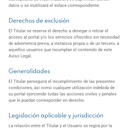
datos o se inutilizará el enlace correspondiente.
Derechos de exclusión
El Titular se reserva el derecho a denegar o retirar el
acceso al portal y/o los servicios ofrecidos sin necesidad
de advertencia previa, a instancia propia o de un tercero, a
aquellos usuarios que incumplan el contenido de este
Aviso Legal.
Generalidades
El Titular perseguirá el incumplimiento de las presentes
condiciones, así como cualquier utilización indebida de
su portal ejerciendo todas las acciones civiles y penales
que le puedan corresponder en derecho.
Legislación aplicable y jurisdicción
La relación entre el Titular y el Usuario se regirá por la