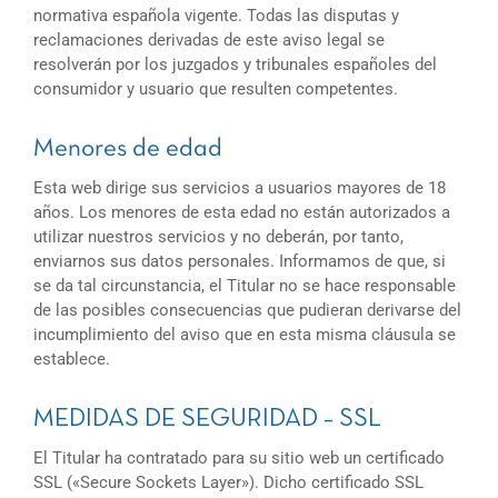
normativa española vigente. Todas las disputas y
reclamaciones derivadas de este aviso legal se
resolverán por los juzgados y tribunales españoles del
consumidor y usuario que resulten competentes.
Menores de edad
Esta web dirige sus servicios a usuarios mayores de 18
años. Los menores de esta edad no están autorizados a
utilizar nuestros servicios y no deberán, por tanto,
enviarnos sus datos personales. Informamos de que, si
se da tal circunstancia, el Titular no se hace responsable
de las posibles consecuencias que pudieran derivarse del
incumplimiento del aviso que en esta misma cláusula se
establece.
MEDIDAS DE SEGURIDAD – SSL
El Titular ha contratado para su sitio web un certificado
SSL («Secure Sockets Layer»). Dicho certificado SSL