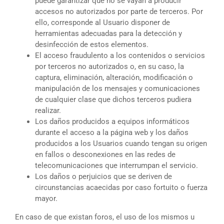
puede garantizar que no se vayan a producir
accesos no autorizados por parte de terceros. Por
ello, corresponde al Usuario disponer de
herramientas adecuadas para la detección y
desinfección de estos elementos.
El acceso fraudulento a los contenidos o servicios
por terceros no autorizados o, en su caso, la
captura, eliminación, alteración, modificación o
manipulación de los mensajes y comunicaciones
de cualquier clase que dichos terceros pudiera
realizar.
Los daños producidos a equipos informáticos
durante el acceso a la página web y los daños
producidos a los Usuarios cuando tengan su origen
en fallos o desconexiones en las redes de
telecomunicaciones que interrumpan el servicio.
Los daños o perjuicios que se deriven de
circunstancias acaecidas por caso fortuito o fuerza
mayor.
En caso de que existan foros, el uso de los mismos u