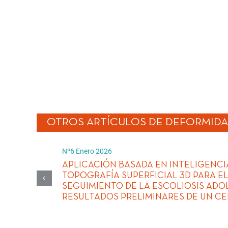
OTROS ARTÍCULOS DE
DEFORMIDA
Nº6 Enero 2026
APLICACIÓN BASADA EN INTELIGENCIA
TOPOGRAFÍA SUPERFICIAL 3D PARA E
O
SEGUIMIENTO DE LA ESCOLIOSIS ADO
RESULTADOS PRELIMINARES DE UN C