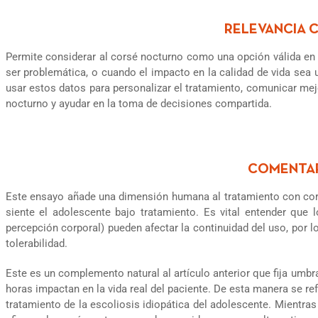
Permite considerar al corsé nocturno como una opción válida en
ser problemática, o cuando el impacto en la calidad de vida sea 
usar estos datos para personalizar el tratamiento, comunicar mej
nocturno y ayudar en la toma de decisiones compartida.
Este ensayo añade una dimensión humana al tratamiento con cor
siente el adolescente bajo tratamiento. Es vital entender que 
percepción corporal) pueden afectar la continuidad del uso, por lo
tolerabilidad.
Este es un complemento natural al artículo anterior que fija umb
horas impactan en la vida real del paciente. De esta manera se re
tratamiento de la escoliosis idiopática del adolescente. Mientra