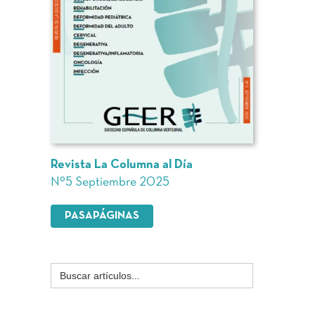
Revista La Columna al Día
Nº5 Septiembre 2025
PASAPÁGINAS
Buscar: