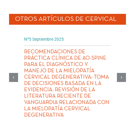
OTROS ARTÍCULOS DE
CERVICAL
Nº5 Septiembre 2025
RECOMENDACIONES DE
PRÁCTICA CLÍNICA DE AO-SPINE
PARA EL DIAGNÓSTICO Y
MANEJO DE LA MIELOPATÍA
CERVICAL DEGENERATIVA: TOMA
DE DECISIONES BASADA EN LA
EVIDENCIA. REVISIÓN DE LA
LITERATURA RECIENTE DE
VANGUARDIA RELACIONADA CON
LA MIELOPATÍA CERVICAL
DEGENERATIVA