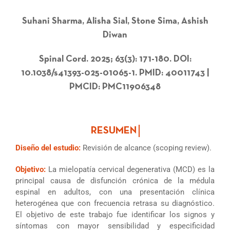
Suhani Sharma, Alisha Sial, Stone Sima, Ashish
Diwan
Spinal Cord. 2025; 63(3): 171-180. DOI:
10.1038/s41393-025-01065-1. PMID: 40011743 |
PMCID: PMC11906348
Diseño del estudio:
Revisión de alcance (scoping review).
Objetivo:
La mielopatía cervical degenerativa (MCD) es la
principal causa de disfunción crónica de la médula
espinal en adultos, con una presentación clínica
heterogénea que con frecuencia retrasa su diagnóstico.
El objetivo de este trabajo fue identificar los signos y
síntomas con mayor sensibilidad y especificidad