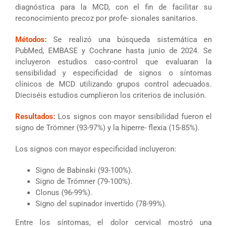
diagnóstica para la MCD, con el fin de facilitar su
reconocimiento precoz por profe- sionales sanitarios.
Métodos:
Se realizó una búsqueda sistemática en
PubMed, EMBASE y Cochrane hasta junio de 2024. Se
incluyeron estudios caso-control que evaluaran la
sensibilidad y especificidad de signos o síntomas
clínicos de MCD utilizando grupos control adecuados.
Dieciséis estudios cumplieron los criterios de inclusión.
Resultados:
Los signos con mayor sensibilidad fueron el
signo de Trömner (93-97%) y la hiperre- flexia (15-85%).
Los signos con mayor especificidad incluyeron:
Signo de Babinski (93-100%).
Signo de Trömner (79-100%).
Clonus (96-99%).
Signo del supinador invertido (78-99%).
Entre los síntomas, el dolor cervical mostró una