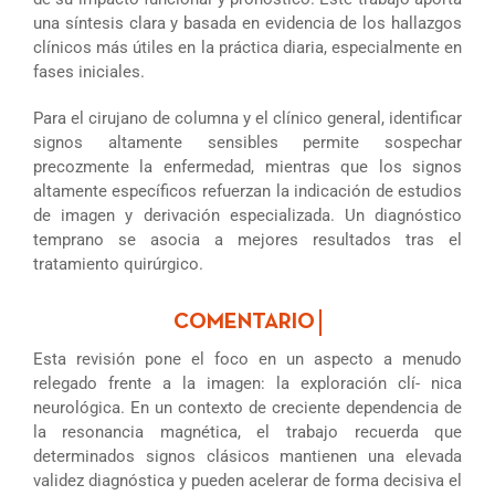
una síntesis clara y basada en evidencia de los hallazgos
clínicos más útiles en la práctica diaria, especialmente en
fases iniciales.
Para el cirujano de columna y el clínico general, identificar
signos altamente sensibles permite sospechar
precozmente la enfermedad, mientras que los signos
altamente específicos refuerzan la indicación de estudios
de imagen y derivación especializada. Un diagnóstico
temprano se asocia a mejores resultados tras el
tratamiento quirúrgico.
Esta revisión pone el foco en un aspecto a menudo
relegado frente a la imagen: la exploración clí- nica
neurológica. En un contexto de creciente dependencia de
la resonancia magnética, el trabajo recuerda que
determinados signos clásicos mantienen una elevada
validez diagnóstica y pueden acelerar de forma decisiva el