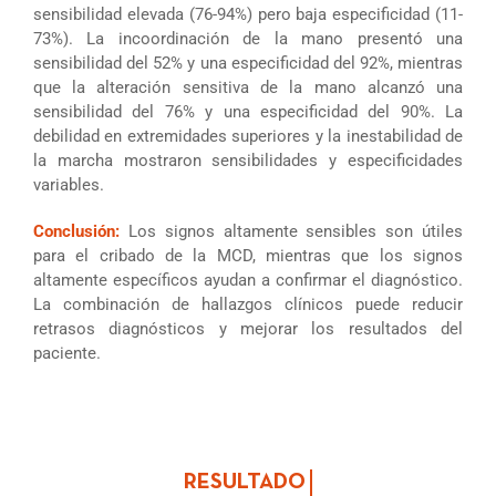
sensibilidad elevada (76-94%) pero baja especificidad (11-
73%). La incoordinación de la mano presentó una
sensibilidad del 52% y una especificidad del 92%, mientras
que la alteración sensitiva de la mano alcanzó una
sensibilidad del 76% y una especificidad del 90%. La
debilidad en extremidades superiores y la inestabilidad de
la marcha mostraron sensibilidades y especificidades
variables.
Conclusión:
Los signos altamente sensibles son útiles
para el cribado de la MCD, mientras que los signos
altamente específicos ayudan a confirmar el diagnóstico.
La combinación de hallazgos clínicos puede reducir
retrasos diagnósticos y mejorar los resultados del
paciente.