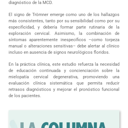
diagnóstico de la MCD.
El signo de Trömner emerge como uno de los hallazgos
más consistentes, tanto por su sensibilidad como por su
especificidad, y debería formar parte rutinaria de la
exploración cervical. Asimismo, la combinación de
síntomas aparentemente inespecíficos –como torpeza
manual o alteraciones sensitivas– debe alertar al clínico
incluso en ausencia de signos neurológicos floridos.
En la práctica clínica, este estudio refuerza la necesidad
de educación continuada y concienciación sobre la
mielopatía cervical degenerativa, promoviendo una
evaluación clínica sistemática que permita reducir
retrasos diagnósticos y mejorar el pronóstico funcional
de los pacientes.