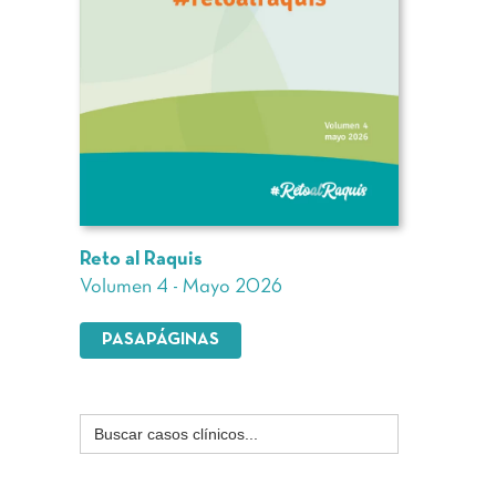
Reto al Raquis
Volumen 4 - Mayo 2026
PASAPÁGINAS
Buscar: