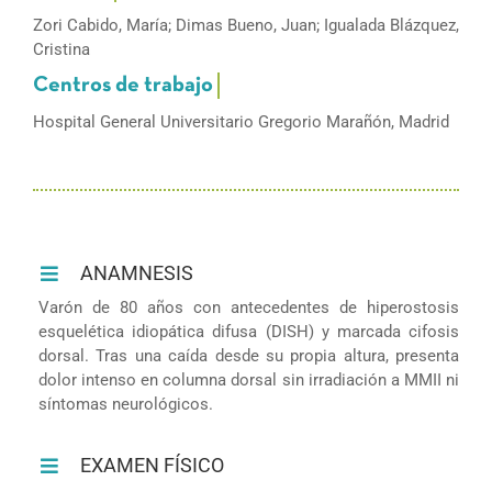
Zori Cabido, María; Dimas Bueno, Juan; Igualada Blázquez,
Cristina
Hospital General Universitario Gregorio Marañón, Madrid
ANAMNESIS
Varón de 80 años con antecedentes de hiperostosis
esquelética idiopática difusa (DISH) y marcada cifosis
dorsal. Tras una caída desde su propia altura, presenta
dolor intenso en columna dorsal sin irradiación a MMII ni
síntomas neurológicos.
EXAMEN FÍSICO