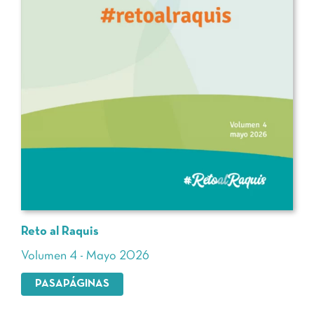
Reto al Raquis
Volumen 4 - Mayo 2026
PASAPÁGINAS