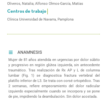
Oliveros, Natalia; Alfonso Olmos-García, Matías
Clínica Universidad de Navarra, Pamplona
ANAMNESIS
Mujer de 81 años atendida en urgencias por dolor súbito
y progresivo en región glútea izquierda, sin antecedente
traumático. Tras realización de Rx AP y L de columna
lumbar (Fig. 1) se diagnostica fractura vertebral del
platillo inferior de L3. Se trata con corsé ortopédico. Tras
2 semanas, refiere empeoramiento del dolor radicular
izquierdo especialmente cuando se incorpora y se pone
de pie, impidiendo la deambulación. Sin dolor acostada.