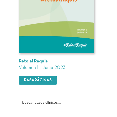
Reto al Raquis
Volumen 1 – Junio 2023
PASAPÁGINAS
Buscar: