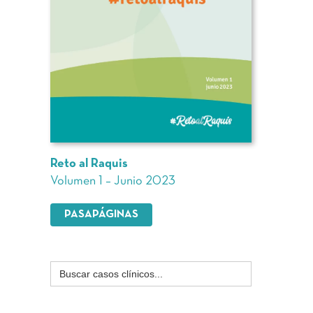
Reto al Raquis
Volumen 1 – Junio 2023
PASAPÁGINAS
Buscar: