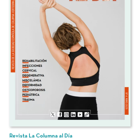
Revista La Columna al Día