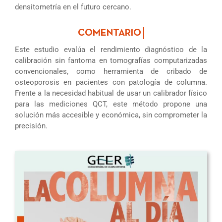
densitometría en el futuro cercano.
Este estudio evalúa el rendimiento diagnóstico de la
calibración sin fantoma en tomografías computarizadas
convencionales, como herramienta de cribado de
osteoporosis en pacientes con patología de columna.
Frente a la necesidad habitual de usar un calibrador físico
para las mediciones QCT, este método propone una
solución más accesible y económica, sin comprometer la
precisión.