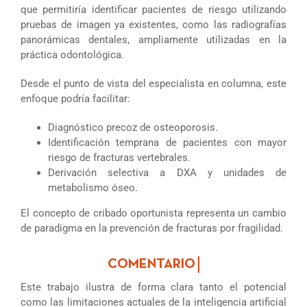
que permitiría identificar pacientes de riesgo utilizando
pruebas de imagen ya existentes, como las radiografías
panorámicas dentales, ampliamente utilizadas en la
práctica odontológica.
Desde el punto de vista del especialista en columna, este
enfoque podría facilitar:
Diagnóstico precoz de osteoporosis.
Identificación temprana de pacientes con mayor
riesgo de fracturas vertebrales.
Derivación selectiva a DXA y unidades de
metabolismo óseo.
El concepto de cribado oportunista representa un cambio
de paradigma en la prevención de fracturas por fragilidad.
Este trabajo ilustra de forma clara tanto el potencial
como las limitaciones actuales de la inteligencia artificial