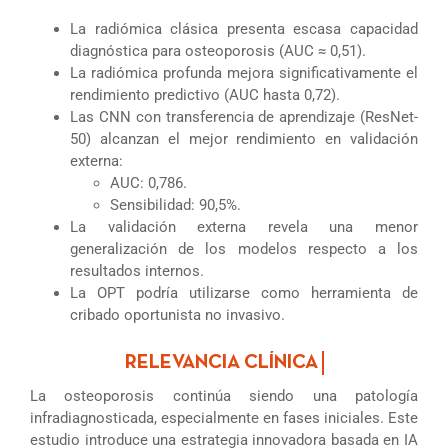
La radiómica clásica presenta escasa capacidad
diagnóstica para osteoporosis (AUC ≈ 0,51).
La radiómica profunda mejora significativamente el
rendimiento predictivo (AUC hasta 0,72).
Las CNN con transferencia de aprendizaje (ResNet-
50) alcanzan el mejor rendimiento en validación
externa:
AUC: 0,786.
Sensibilidad: 90,5%.
La validación externa revela una menor
generalización de los modelos respecto a los
resultados internos.
La OPT podría utilizarse como herramienta de
cribado oportunista no invasivo.
La osteoporosis continúa siendo una patología
infradiagnosticada, especialmente en fases iniciales. Este
estudio introduce una estrategia innovadora basada en IA