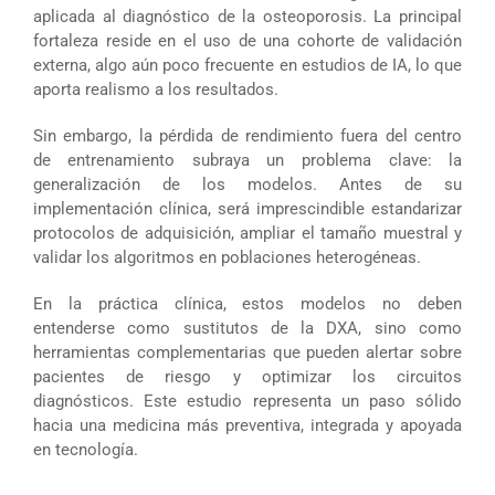
aplicada al diagnóstico de la osteoporosis. La principal
fortaleza reside en el uso de una cohorte de validación
externa, algo aún poco frecuente en estudios de IA, lo que
aporta realismo a los resultados.
Sin embargo, la pérdida de rendimiento fuera del centro
de entrenamiento subraya un problema clave: la
generalización de los modelos. Antes de su
implementación clínica, será imprescindible estandarizar
protocolos de adquisición, ampliar el tamaño muestral y
validar los algoritmos en poblaciones heterogéneas.
En la práctica clínica, estos modelos no deben
entenderse como sustitutos de la DXA, sino como
herramientas complementarias que pueden alertar sobre
pacientes de riesgo y optimizar los circuitos
diagnósticos. Este estudio representa un paso sólido
hacia una medicina más preventiva, integrada y apoyada
en tecnología.