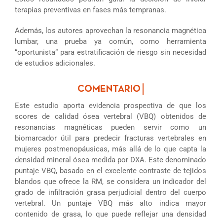
terapias preventivas en fases más tempranas.
Además, los autores aprovechan la resonancia magnética
lumbar, una prueba ya común, como herramienta
“oportunista” para estratificación de riesgo sin necesidad
de estudios adicionales.
Este estudio aporta evidencia prospectiva de que los
scores de calidad ósea vertebral (VBQ) obtenidos de
resonancias magnéticas pueden servir como un
biomarcador útil para predecir fracturas vertebrales en
mujeres postmenopáusicas, más allá de lo que capta la
densidad mineral ósea medida por DXA. Este denominado
puntaje VBQ, basado en el excelente contraste de tejidos
blandos que ofrece la RM, se considera un indicador del
grado de infiltración grasa perjudicial dentro del cuerpo
vertebral. Un puntaje VBQ más alto indica mayor
contenido de grasa, lo que puede reflejar una densidad