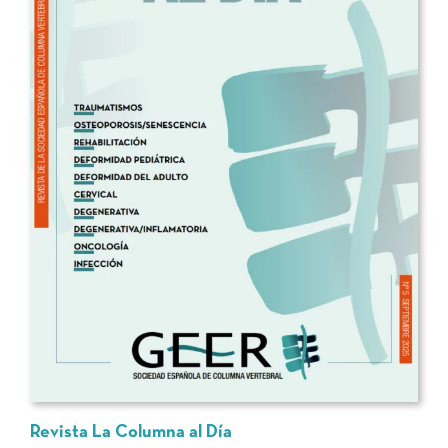
Revista La Columna al Día