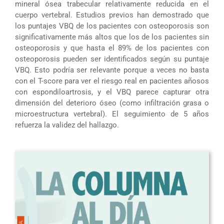
mineral ósea trabecular relativamente reducida en el
cuerpo vertebral. Estudios previos han demostrado que
los puntajes VBQ de los pacientes con osteoporosis son
significativamente más altos que los de los pacientes sin
osteoporosis y que hasta el 89% de los pacientes con
osteoporosis pueden ser identificados según su puntaje
VBQ. Esto podría ser relevante porque a veces no basta
con el T-score para ver el riesgo real en pacientes añosos
con espondiloartrosis, y el VBQ parece capturar otra
dimensión del deterioro óseo (como infiltración grasa o
microestructura vertebral). El seguimiento de 5 años
refuerza la validez del hallazgo.