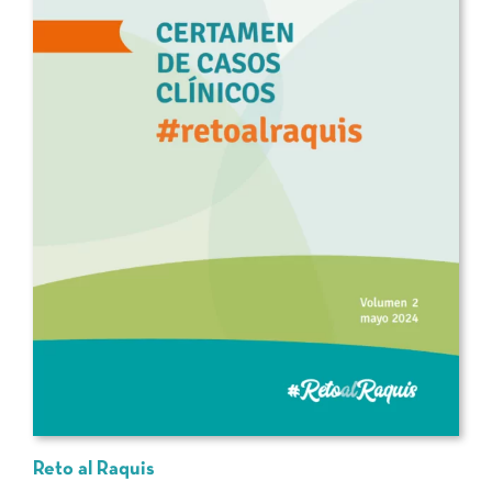
Reto al Raquis