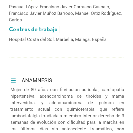
Pascual López, Francisco Javier Carrasco Cascajo,
Francisco Javier Muñoz Barroso, Manuel Ortiz Rodríguez,
Carlos
Hospital Costa del Sol, Marbella, Málaga. España
ANAMNESIS
Mujer de 80 años con fibrilación auricular, cardiopatía
hipertensiva, adenocarcinoma de tiroides y mama
intervenidos, y adenocarcinoma de pulmón en
tratamiento actual con quimioterapia, que refiere
lumbociatalgia irradiada a miembro inferior derecho de 3
semanas de evolución con dificultad para la marcha en
los últimos días sin antecedente traumático, con