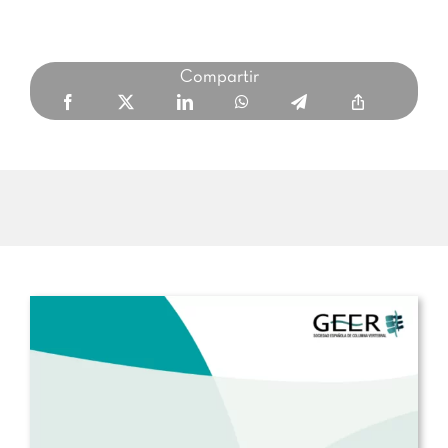
Compartir