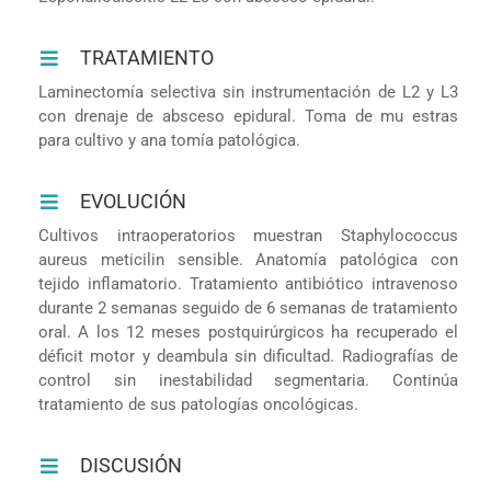
TRATAMIENTO
Laminectomía selectiva sin instrumentación de L2 y L3
con drenaje de absceso epidural. Toma de mu estras
para cultivo y ana tomía patológica.
EVOLUCIÓN
Cultivos intraoperatorios muestran Staphylococcus
aureus meticilin sensible. Anatomía patológica con
tejido inflamatorio. Tratamiento antibiótico intravenoso
durante 2 semanas seguido de 6 semanas de tratamiento
oral. A los 12 meses postquirúrgicos ha recuperado el
déficit motor y deambula sin dificultad. Radiografías de
control sin inestabilidad segmentaria. Continúa
tratamiento de sus patologías oncológicas.
DISCUSIÓN