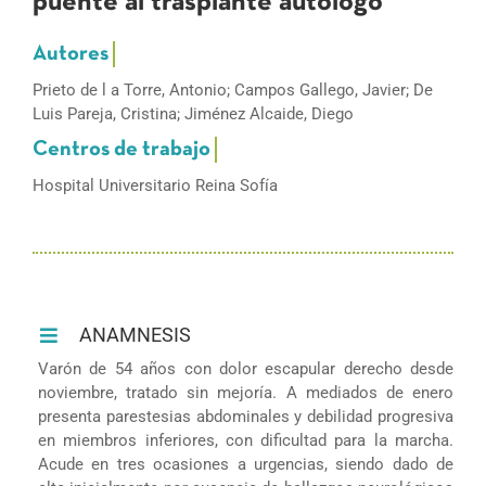
puente al trasplante autólogo
Prieto de l a Torre, Antonio; Campos Gallego, Javier; De
Luis Pareja, Cristina; Jiménez Alcaide, Diego
Hospital Universitario Reina Sofía
ANAMNESIS
Varón de 54 años con dolor escapular derecho desde
noviembre, tratado sin mejoría. A mediados de enero
presenta parestesias abdominales y debilidad progresiva
en miembros inferiores, con dificultad para la marcha.
Acude en tres ocasiones a urgencias, siendo dado de