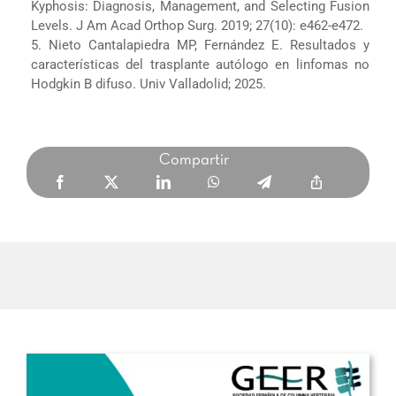
Kyphosis: Diagnosis, Management, and Selecting Fusion
Levels. J Am Acad Orthop Surg. 2019; 27(10): e462-e472.
5. Nieto Cantalapiedra MP, Fernández E. Resultados y
características del trasplante autólogo en linfomas no
Hodgkin B difuso. Univ Valladolid; 2025.
Compartir