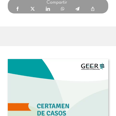
Compartir