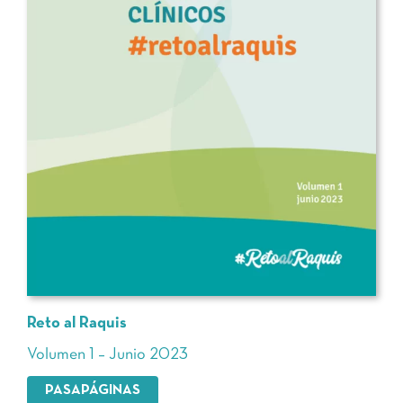
Reto al Raquis
Volumen 1 – Junio 2023
PASAPÁGINAS