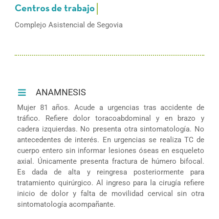
Complejo Asistencial de Segovia
ANAMNESIS
Mujer 81 años. Acude a urgencias tras accidente de
tráfico. Refiere dolor toracoabdominal y en brazo y
cadera izquierdas. No presenta otra sintomatología. No
antecedentes de interés. En urgencias se realiza TC de
cuerpo entero sin informar lesiones óseas en esqueleto
axial. Únicamente presenta fractura de húmero bifocal.
Es dada de alta y reingresa posteriormente para
tratamiento quirúrgico. Al ingreso para la cirugía refiere
inicio de dolor y falta de movilidad cervical sin otra
sintomatología acompañante.