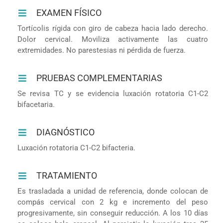
EXAMEN FÍSICO
Tortícolis rígida con giro de cabeza hacia lado derecho.
Dolor cervical. Moviliza activamente las cuatro
extremidades. No parestesias ni pérdida de fuerza.
PRUEBAS COMPLEMENTARIAS
Se revisa TC y se evidencia luxación rotatoria C1-C2
bifacetaria.
DIAGNÓSTICO
Luxación rotatoria C1-C2 bifacteria.
TRATAMIENTO
Es trasladada a unidad de referencia, donde colocan de
compás cervical con 2 kg e incremento del peso
progresivamente, sin conseguir reducción. A los 10 días