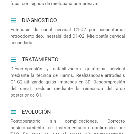
focal con signos de mielopatía compresiva.
DIAGNÓSTICO
Estenosis de canal cervical C1-C2 por pseudotumor
retroodontoideo. Inestabilidad C1-C2. Mielopatía cervical
secundaria.
TRATAMIENTO
Descompresión y estabilización quirúrgica cervical
mediante la técnica de Harms. Realizándose artrodesis
C1-C2 utilizando guías impresas en 3D. Descompresión
del canal medular mediante la resección del arco
posterior de C1.
EVOLUCIÓN
Postoperatorio sin complicaciones. Correcto
posicionamiento de instrumentación confirmado por