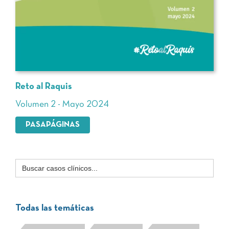
Reto al Raquis
Volumen 2 - Mayo 2024
PASAPÁGINAS
Buscar:
Todas las temáticas