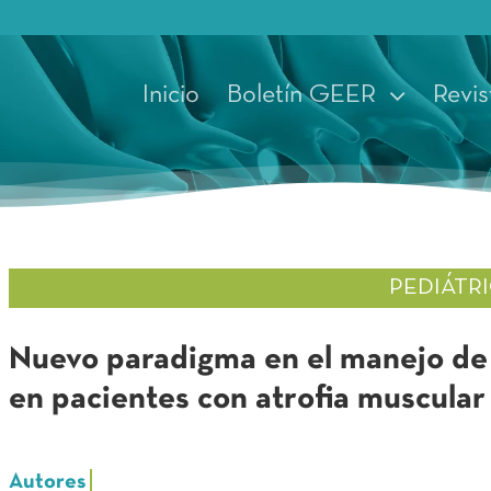
Inicio
Boletín GEER
Revis
PEDIÁTR
Nuevo paradigma en el manejo de 
en pacientes con atrofia muscular 