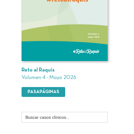
Reto al Raquis
Volumen 4 - Mayo 2026
PASAPÁGINAS
Buscar: