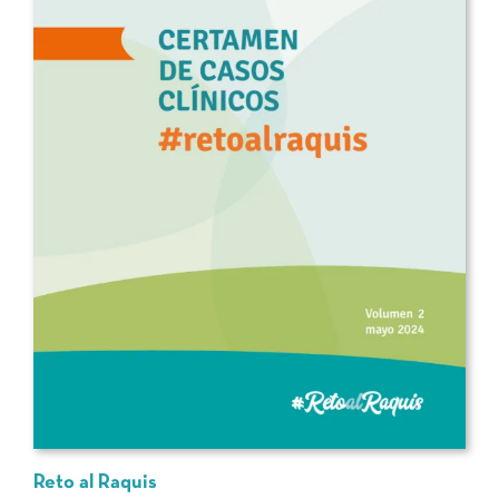
Reto al Raquis