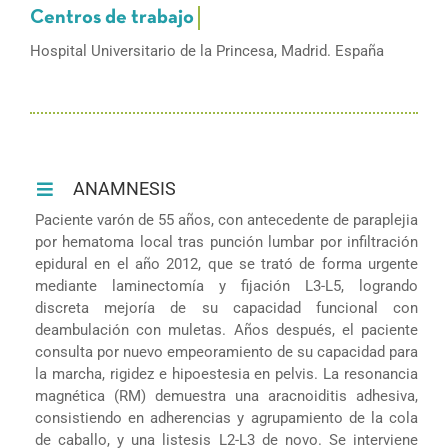
Hospital Universitario de la Princesa, Madrid. España
ANAMNESIS
Paciente varón de 55 años, con antecedente de paraplejia
por hematoma local tras punción lumbar por infiltración
epidural en el año 2012, que se trató de forma urgente
mediante laminectomía y fijación L3-L5, logrando
discreta mejoría de su capacidad funcional con
deambulación con muletas. Años después, el paciente
consulta por nuevo empeoramiento de su capacidad para
la marcha, rigidez e hipoestesia en pelvis. La resonancia
magnética (RM) demuestra una aracnoiditis adhesiva,
consistiendo en adherencias y agrupamiento de la cola
de caballo, y una listesis L2-L3 de novo. Se interviene