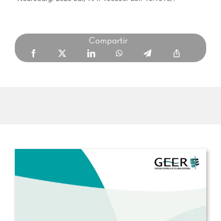
Compartir