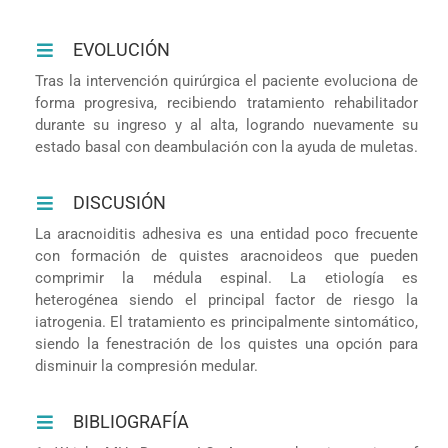
EVOLUCIÓN
Tras la intervención quirúrgica el paciente evoluciona de
forma progresiva, recibiendo tratamiento rehabilitador
durante su ingreso y al alta, logrando nuevamente su
estado basal con deambulación con la ayuda de muletas.
DISCUSIÓN
La aracnoiditis adhesiva es una entidad poco frecuente
con formación de quistes aracnoideos que pueden
comprimir la médula espinal. La etiología es
heterogénea siendo el principal factor de riesgo la
iatrogenia. El tratamiento es principalmente sintomático,
siendo la fenestración de los quistes una opción para
disminuir la compresión medular.
BIBLIOGRAFÍA