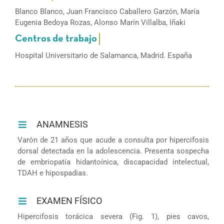
Blanco Blanco, Juan Francisco Caballero Garzón, María
Eugenia Bedoya Rozas, Alonso Marín Villalba, Iñaki
Hospital Universitario de Salamanca, Madrid. España
ANAMNESIS
Varón de 21 años que acude a consulta por hipercifosis
dorsal detectada en la adolescencia. Presenta sospecha
de embriopatía hidantoínica, discapacidad intelectual,
TDAH e hipospadias.
EXAMEN FÍSICO
Hipercifosis torácica severa (Fig. 1), pies cavos,