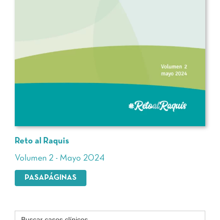
Reto al Raquis
Volumen 2 - Mayo 2024
PASAPÁGINAS
Buscar: