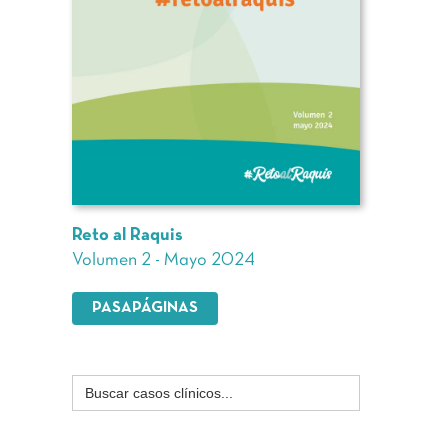
Reto al Raquis
Volumen 2 - Mayo 2024
PASAPÁGINAS
Buscar: