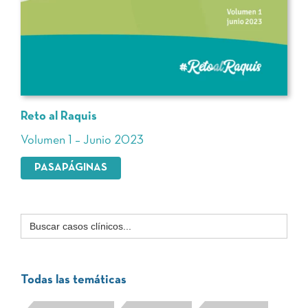
Reto al Raquis
Volumen 1 – Junio 2023
PASAPÁGINAS
Buscar:
Todas las temáticas