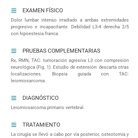
EXAMEN FÍSICO
Dolor lumbar intenso irradiado a ambas extremidades
progresivo e incapacitante. Debilidad L3-4 derecha 2/5
con hipoestesia franca.
PRUEBAS COMPLEMENTARIAS
Rx, RMN, TAC: tumoración agresiva L3 con compresión
neurológica (Fig. 1). Estudio de extensión: descarta otras
localizaciones. Biopsia guiada con TAC:
leiomiosarcoma.
DIAGNÓSTICO
Leiomiosarcoma primario vertebral.
TRATAMIENTO
La cirugía se llevó a cabo por vía posterior, osteotomía y