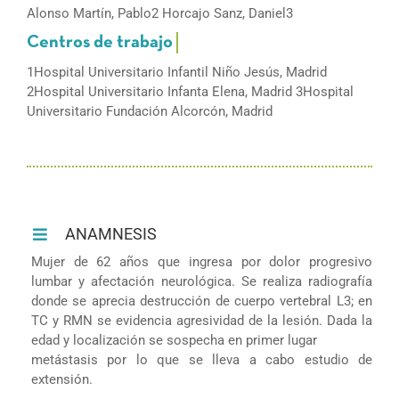
Alonso Martín, Pablo2 Horcajo Sanz, Daniel3
1Hospital Universitario Infantil Niño Jesús, Madrid
2Hospital Universitario Infanta Elena, Madrid 3Hospital
Universitario Fundación Alcorcón, Madrid
ANAMNESIS
Mujer de 62 años que ingresa por dolor progresivo
lumbar y afectación neurológica. Se realiza radiografía
donde se aprecia destrucción de cuerpo vertebral L3; en
TC y RMN se evidencia agresividad de la lesión. Dada la
edad y localización se sospecha en primer lugar
metástasis por lo que se lleva a cabo estudio de
extensión.