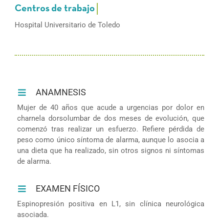
Hospital Universitario de Toledo
ANAMNESIS
Mujer de 40 años que acude a urgencias por dolor en
charnela dorsolumbar de dos meses de evolución, que
comenzó tras realizar un esfuerzo. Refiere pérdida de
peso como único síntoma de alarma, aunque lo asocia a
una dieta que ha realizado, sin otros signos ni síntomas
de alarma.
EXAMEN FÍSICO
Espinopresión positiva en L1, sin clínica neurológica
asociada.