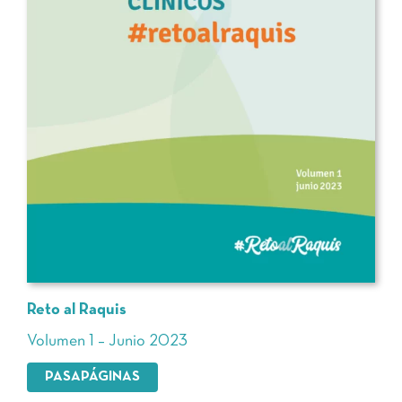
Reto al Raquis
Volumen 1 – Junio 2023
PASAPÁGINAS