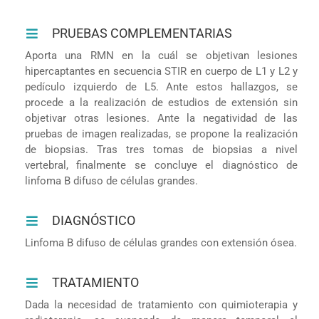
PRUEBAS COMPLEMENTARIAS
Aporta una RMN en la cuál se objetivan lesiones
hipercaptantes en secuencia STIR en cuerpo de L1 y L2 y
pedículo izquierdo de L5. Ante estos hallazgos, se
procede a la realización de estudios de extensión sin
objetivar otras lesiones. Ante la negatividad de las
pruebas de imagen realizadas, se propone la realización
de biopsias. Tras tres tomas de biopsias a nivel
vertebral, finalmente se concluye el diagnóstico de
linfoma B difuso de células grandes.
DIAGNÓSTICO
Linfoma B difuso de células grandes con extensión ósea.
TRATAMIENTO
Dada la necesidad de tratamiento con quimioterapia y