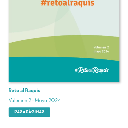
Reto al Raquis
Volumen 2 - Mayo 2024
PASAPÁGINAS