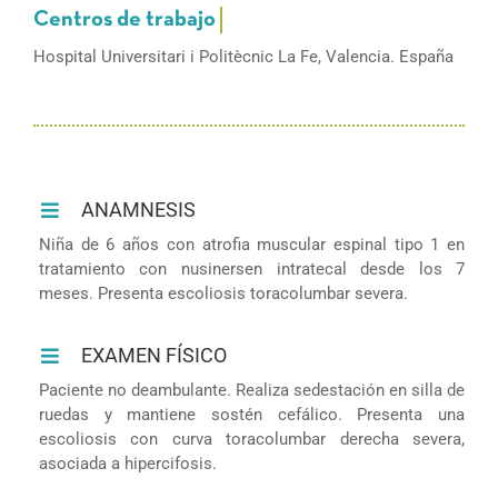
Hospital Universitari i Politècnic La Fe, Valencia. España
ANAMNESIS
Niña de 6 años con atrofia muscular espinal tipo 1 en
tratamiento con nusinersen intratecal desde los 7
meses. Presenta escoliosis toracolumbar severa.
EXAMEN FÍSICO
Paciente no deambulante. Realiza sedestación en silla de
ruedas y mantiene sostén cefálico. Presenta una
escoliosis con curva toracolumbar derecha severa,
asociada a hipercifosis.