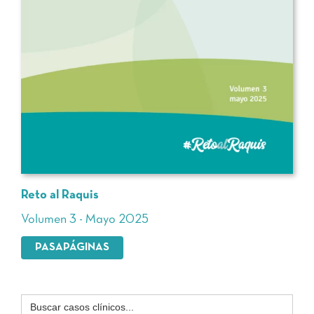
Reto al Raquis
Volumen 3 - Mayo 2025
PASAPÁGINAS
Buscar: