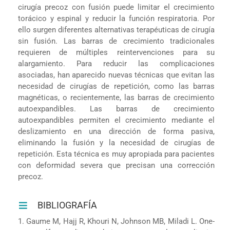
cirugía precoz con fusión puede limitar el crecimiento
torácico y espinal y reducir la función respiratoria. Por
ello surgen diferentes alternativas terapéuticas de cirugía
sin fusión. Las barras de crecimiento tradicionales
requieren de múltiples reintervenciones para su
alargamiento. Para reducir las complicaciones
asociadas, han aparecido nuevas técnicas que evitan las
necesidad de cirugías de repetición, como las barras
magnéticas, o recientemente, las barras de crecimiento
autoexpandibles. Las barras de crecimiento
autoexpandibles permiten el crecimiento mediante el
deslizamiento en una dirección de forma pasiva,
eliminando la fusión y la necesidad de cirugías de
repetición. Esta técnica es muy apropiada para pacientes
con deformidad severa que precisan una corrección
precoz.
BIBLIOGRAFÍA
1. Gaume M, Hajj R, Khouri N, Johnson MB, Miladi L. One-