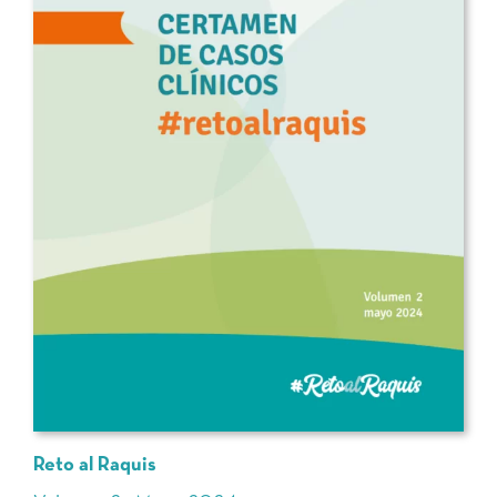
Reto al Raquis