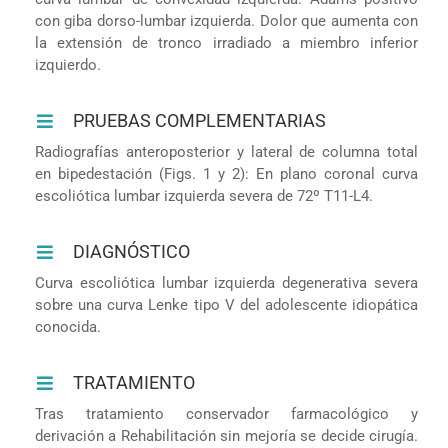
con giba dorso-lumbar izquierda. Dolor que aumenta con
la extensión de tronco irradiado a miembro inferior
izquierdo.
PRUEBAS COMPLEMENTARIAS
Radiografías anteroposterior y lateral de columna total
en bipedestación (Figs. 1 y 2): En plano coronal curva
escoliótica lumbar izquierda severa de 72º T11-L4.
DIAGNÓSTICO
Curva escoliótica lumbar izquierda degenerativa severa
sobre una curva Lenke tipo V del adolescente idiopática
conocida.
TRATAMIENTO
Tras tratamiento conservador farmacológico y
derivación a Rehabilitación sin mejoría se decide cirugía.