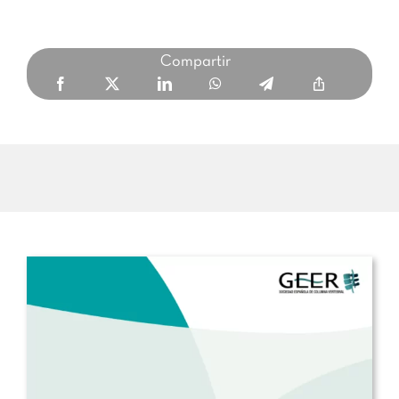
Compartir