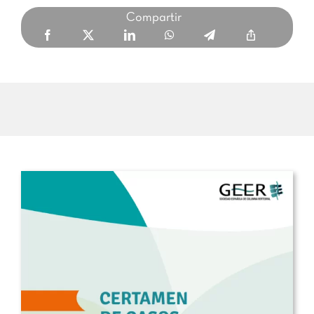
Compartir