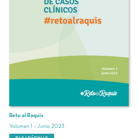
Reto al Raquis
Volumen 1 – Junio 2023