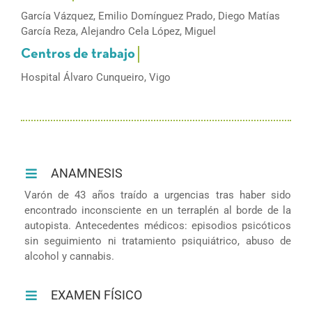
García Vázquez, Emilio Domínguez Prado, Diego Matías
García Reza, Alejandro Cela López, Miguel
Hospital Álvaro Cunqueiro, Vigo
ANAMNESIS
Varón de 43 años traído a urgencias tras haber sido
encontrado inconsciente en un terraplén al borde de la
autopista. Antecedentes médicos: episodios psicóticos
sin seguimiento ni tratamiento psiquiátrico, abuso de
alcohol y cannabis.
EXAMEN FÍSICO