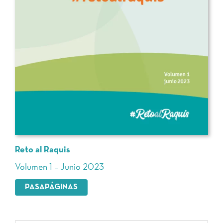
Reto al Raquis
Volumen 1 – Junio 2023
PASAPÁGINAS