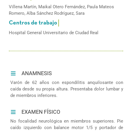
Villena Martín, Maikal Otero Fernández, Paula Mateos
Romero, Alba Sánchez Rodríguez, Sara
Hospital General Universitario de Ciudad Real
ANAMNESIS
Varón de 62 años con espondilitis anquilosante con
caída desde su propia altura. Presentaba dolor lumbar y
de miembros inferiores.
EXAMEN FÍSICO
No focalidad neurológica en miembros superiores. Pie
caído izquierdo con balance motor 1/5 y portador de