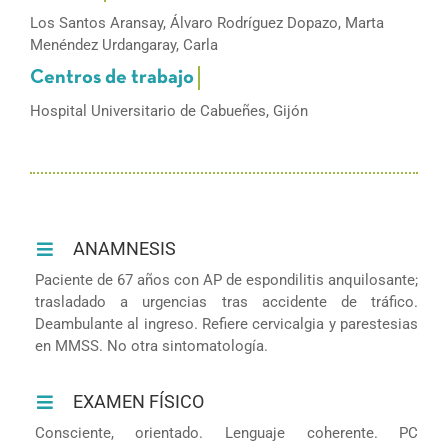
Los Santos Aransay, Álvaro Rodríguez Dopazo, Marta
Menéndez Urdangaray, Carla
Hospital Universitario de Cabueñes, Gijón
ANAMNESIS
Paciente de 67 años con AP de espondilitis anquilosante;
trasladado a urgencias tras accidente de tráfico.
Deambulante al ingreso. Refiere cervicalgia y parestesias
en MMSS. No otra sintomatología.
EXAMEN FÍSICO
Consciente, orientado. Lenguaje coherente. PC