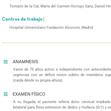
Torrejón de la Cal, María del Carmen Horcajo Sanz, Daniel He
Hospital Universitario Fundación Alcorcón, Madrid
ANAMNESIS
Varón de 75 años activo e independiente con antecedente
urgencias con un déficit motor súbito de miembros sup
(caída desde su propia altura).
EXAMEN FÍSICO
A su llegada, el paciente refería dolor cervical irradi
bilateral para flexo-extensión de dedos y muñeca (0/1) y e