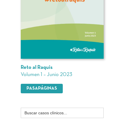
Reto al Raquis
Volumen 1 – Junio 2023
PASAPÁGINAS
Buscar: