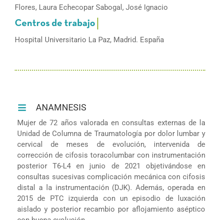
Flores, Laura Echecopar Sabogal, José Ignacio
Hospital Universitario La Paz, Madrid. España
ANAMNESIS
Mujer de 72 años valorada en consultas externas de la
Unidad de Columna de Traumatología por dolor lumbar y
cervical de meses de evolución, intervenida de
corrección de cifosis toracolumbar con instrumentación
posterior T6-L4 en junio de 2021 objetivándose en
consultas sucesivas complicación mecánica con cifosis
distal a la instrumentación (DJK). Además, operada en
2015 de PTC izquierda con un episodio de luxación
aislado y posterior recambio por aflojamiento aséptico
con buena evolución.