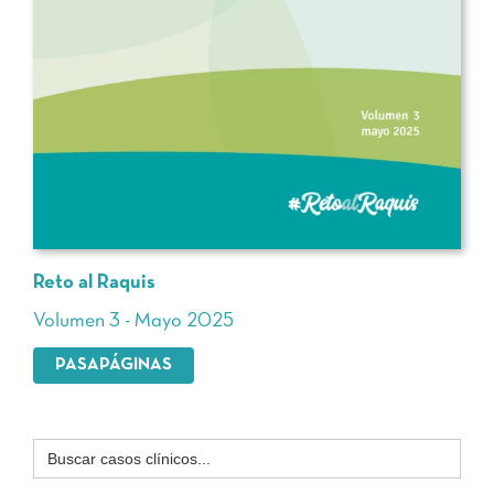
Reto al Raquis
Volumen 3 - Mayo 2025
PASAPÁGINAS
Buscar: