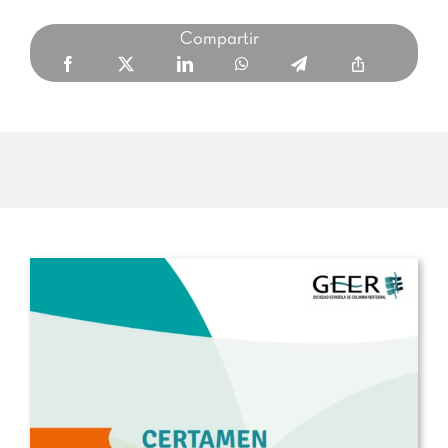
Compartir