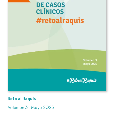
Reto al Raquis
Volumen 3 - Mayo 2025