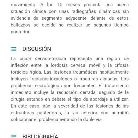
movimiento. A los 10 meses presenta una buena
situación clínica con unas radiografías dinámicas sin
evidencia de segmento adyacente, delante de estos
hallazgos se decide no realizar un segundo tiempo
posterior.
DISCUSIÓN
La unión cérvico-torácia representa una región de
inflexión entre la lordosis cervical móvil y la cifosis
torácica rígida. Las lesiones traumáticas habitualmente
incluyen fracturas-luxaciones o fracturas aisladas. Los
problemas neurológicos son frecuentes. El tratamiento
inmediato incluye la reducción cerrada, seguido de la
cirugía estando en debate el tipo de abordaje a utilizar.
En este caso, aún la severidad de las lesiones de las
estructuras posteriores, la vía anterior nos permitió
solucionar el problema evitando la doble vía.
BIBLIOGRAFÍA