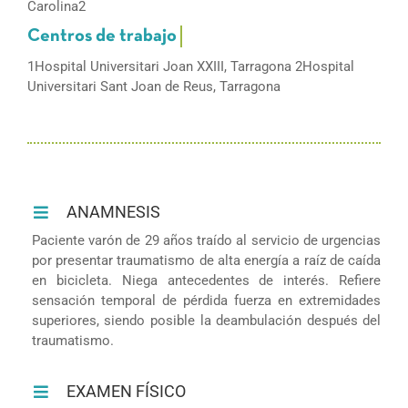
Carolina2
1Hospital Universitari Joan XXIII, Tarragona 2Hospital
Universitari Sant Joan de Reus, Tarragona
ANAMNESIS
Paciente varón de 29 años traído al servicio de urgencias
por presentar traumatismo de alta energía a raíz de caída
en bicicleta. Niega antecedentes de interés. Refiere
sensación temporal de pérdida fuerza en extremidades
superiores, siendo posible la deambulación después del
traumatismo.
EXAMEN FÍSICO