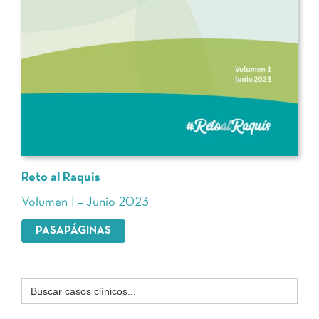
Reto al Raquis
Volumen 1 – Junio 2023
PASAPÁGINAS
Buscar: