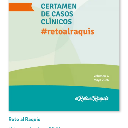
Reto al Raquis