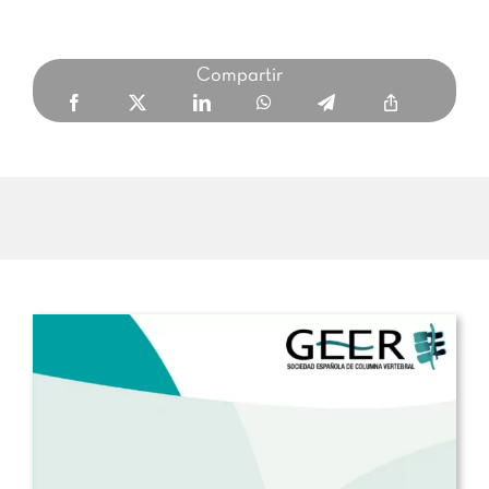
Compartir