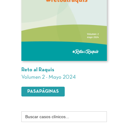
Reto al Raquis
Volumen 2 - Mayo 2024
PASAPÁGINAS
Buscar: