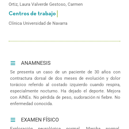
Ortiz, Laura Valverde Gestoso, Carmen
Clínica Universidad de Navarra
ANAMNESIS
Se presenta un caso de un paciente de 30 años con
contractura dorsal de dos meses de evolución y dolor
torácico referido al costado izquierdo cuando respira,
especialmente nocturno. Ha dejado el deporte. Mejora
con AINEs. No pérdida de peso, sudoración ni fiebre. No
enfermedad conocida.
EXAMEN FÍSICO
Exploración neurológica normal. Marcha normal.