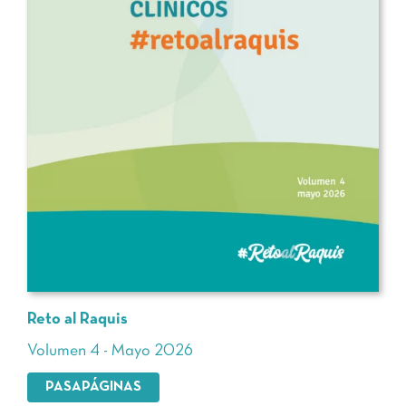
Reto al Raquis
Volumen 4 - Mayo 2026
PASAPÁGINAS