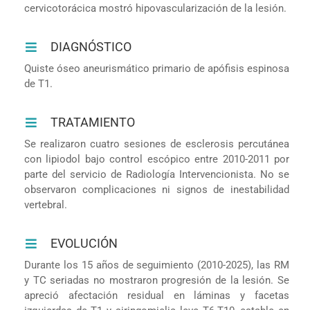
cervicotorácica mostró hipovascularización de la lesión.
DIAGNÓSTICO
Quiste óseo aneurismático primario de apófisis espinosa
de T1.
TRATAMIENTO
Se realizaron cuatro sesiones de esclerosis percutánea
con lipiodol bajo control escópico entre 2010-2011 por
parte del servicio de Radiología Intervencionista. No se
observaron complicaciones ni signos de inestabilidad
vertebral.
EVOLUCIÓN
Durante los 15 años de seguimiento (2010-2025), las RM
y TC seriadas no mostraron progresión de la lesión. Se
apreció afectación residual en láminas y facetas