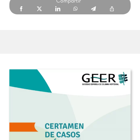
Compartir