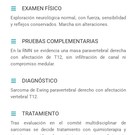
EXAMEN FÍSICO
Exploración neurológica normal, con fuerza, sensibilidad
y reflejos conservados. Marcha sin alteraciones.
PRUEBAS COMPLEMENTARIAS
En la RMN se evidencia una masa paravertebral derecha
con afectación de T12, sin infiltración de canal ni
compromiso medular.
DIAGNÓSTICO
Sarcoma de Ewing paravertebral derecho con afectación
vertebral T12.
TRATAMIENTO
Tras evaluación en el comité multidisciplinar de
sarcomas se decide tratamiento con quimioterapia y