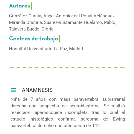
González García, Ángel Antonio; del Rosal Velásquez,
Miranda Cristina; Suárez-Bustamante Huélamo, Pablo;
Talavera Buedo, Gloria
Hospital Universitario La Paz, Madrid
ANAMNESIS
Niña de 7 años con masa paravertebral suprarrenal
derecha con sospecha de neuroblastoma. Se realizó
resección laparoscópica incompleta, tras lo cual el
estudio histológico confirma sarcoma de Ewing
paravertebral derecho con afectación de T12.