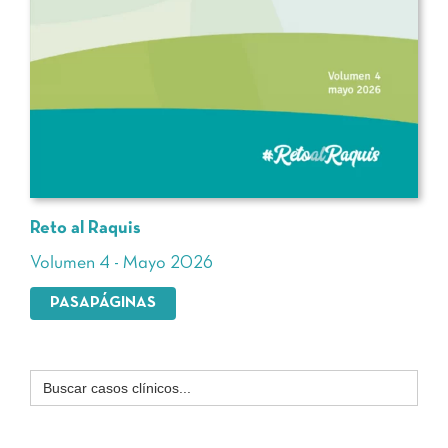
Reto al Raquis
Volumen 4 - Mayo 2026
PASAPÁGINAS
Buscar: