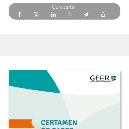
Compartir