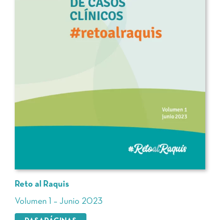
Reto al Raquis
Volumen 1 – Junio 2023