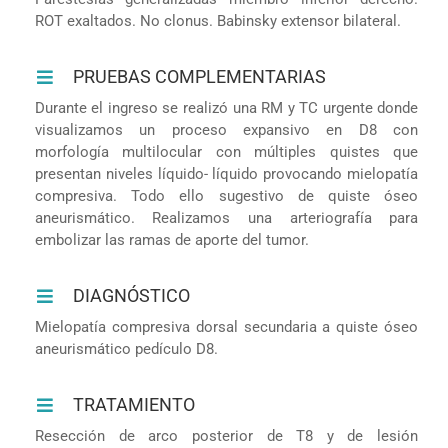
ROT exaltados. No clonus. Babinsky extensor bilateral.
PRUEBAS COMPLEMENTARIAS
Durante el ingreso se realizó una RM y TC urgente donde
visualizamos un proceso expansivo en D8 con
morfología multilocular con múltiples quistes que
presentan niveles líquido- líquido provocando mielopatía
compresiva. Todo ello sugestivo de quiste óseo
aneurismático. Realizamos una arteriografía para
embolizar las ramas de aporte del tumor.
DIAGNÓSTICO
Mielopatía compresiva dorsal secundaria a quiste óseo
aneurismático pedículo D8.
TRATAMIENTO
Resección de arco posterior de T8 y de lesión