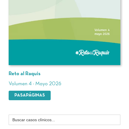
Reto al Raquis
Volumen 4 - Mayo 2026
PASAPÁGINAS
Buscar: