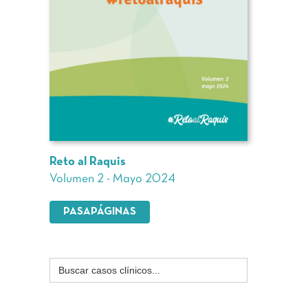
Reto al Raquis
Volumen 2 - Mayo 2024
PASAPÁGINAS
Buscar: